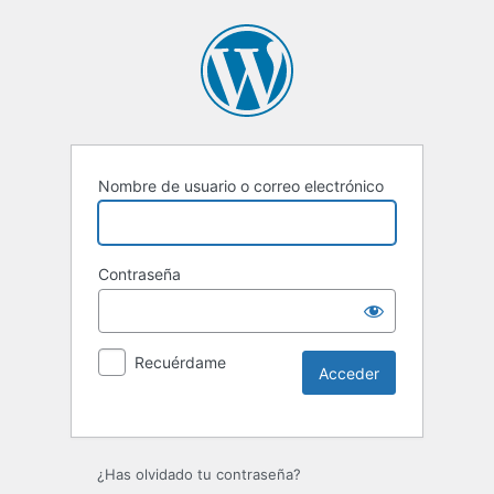
Nombre de usuario o correo electrónico
Contraseña
Recuérdame
¿Has olvidado tu contraseña?