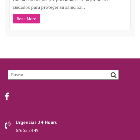
cuidados para proteger su salud. En…
Read More
Urgencias 24 Hours
676 55 24 49