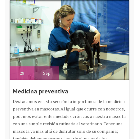
28
Sep
Medicina preventiva
Destacamos en esta sección la importancia de la medicina
preventiva en mascotas. Al igual que ocurre con nosotros,
podemos evitar enfermedades crónicas a nuestra mascota
con una simple revisión rutinaria al veterinario. Tener una
mascota va más allá de disfrutar solo de su compañía;
también debemos proporcionarle el mejor de los