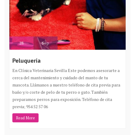
28
Sep
Peluquería
En Clínica Veterinaria Sevilla Este podemos asesorarte a
cerca del mantenimiento y cuidado del manto de tu
mascota. Llámanos a nuestro teléfono de cita previa para
baño y/o corte de pelo de tu perro o gato. También
preparamos perros para exposición. Teléfono de cita
previa; 954 52 57 06
Read More