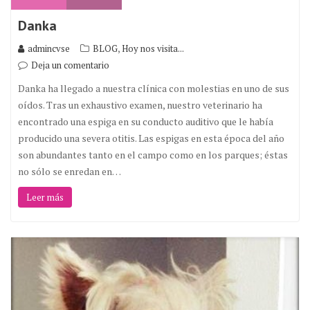
Danka
,
admincvse
BLOG
Hoy nos visita...
Deja un comentario
Danka ha llegado a nuestra clínica con molestias en uno de sus
oídos. Tras un exhaustivo examen, nuestro veterinario ha
encontrado una espiga en su conducto auditivo que le había
producido una severa otitis. Las espigas en esta época del año
son abundantes tanto en el campo como en los parques; éstas
no sólo se enredan en…
Leer más