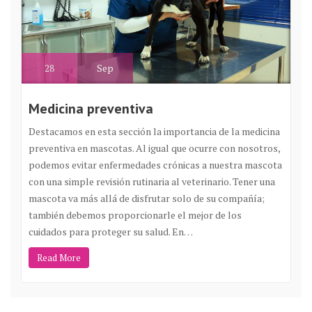
28
Sep
Medicina preventiva
Destacamos en esta sección la importancia de la medicina
preventiva en mascotas. Al igual que ocurre con nosotros,
podemos evitar enfermedades crónicas a nuestra mascota
con una simple revisión rutinaria al veterinario. Tener una
mascota va más allá de disfrutar solo de su compañía;
también debemos proporcionarle el mejor de los
cuidados para proteger su salud. En…
Read More