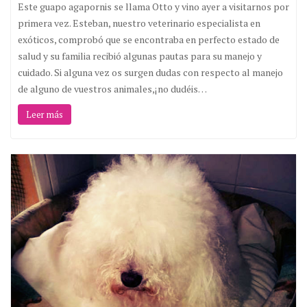
Este guapo agapornis se llama Otto y vino ayer a visitarnos por
primera vez. Esteban, nuestro veterinario especialista en
exóticos, comprobó que se encontraba en perfecto estado de
salud y su familia recibió algunas pautas para su manejo y
cuidado. Si alguna vez os surgen dudas con respecto al manejo
de alguno de vuestros animales,¡no dudéis…
Leer más