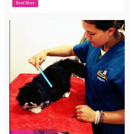
Read More