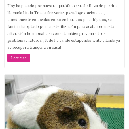
Hoy ha pasado por nuestro quirófano esta belleza de perrita
llamada Linda. Tras sufrir varias pseudogestaciones o,
comúnmente conocidas como embarazos psicológicos, su
familia ha optado por la esterilización para acabar con esta
alteración hormonal, así como también prevenir otros
problemas futuros. ¡Todo ha salido estupendamente y Linda ya
se recupera tranquila en casa!
Leer más