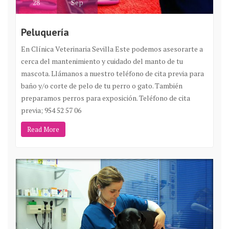
28
Sep
Peluquería
En Clínica Veterinaria Sevilla Este podemos asesorarte a
cerca del mantenimiento y cuidado del manto de tu
mascota. Llámanos a nuestro teléfono de cita previa para
baño y/o corte de pelo de tu perro o gato. También
preparamos perros para exposición. Teléfono de cita
previa; 954 52 57 06
Read More