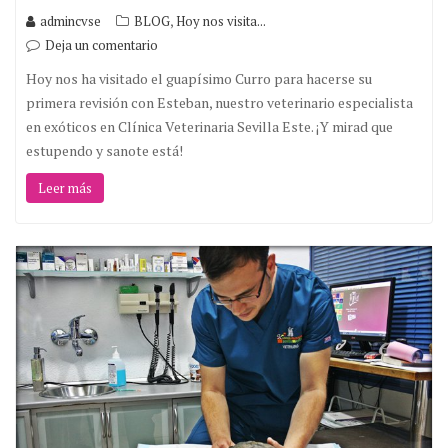
,
admincvse
BLOG
Hoy nos visita...
Deja un comentario
Hoy nos ha visitado el guapísimo Curro para hacerse su
primera revisión con Esteban, nuestro veterinario especialista
en exóticos en Clínica Veterinaria Sevilla Este. ¡Y mirad que
estupendo y sanote está!
Leer más