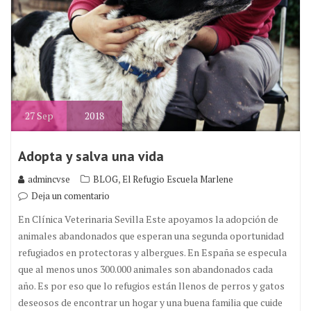
27
Sep
2018
Adopta y salva una vida
,
admincvse
BLOG
El Refugio Escuela Marlene
Deja un comentario
En Clínica Veterinaria Sevilla Este apoyamos la adopción de
animales abandonados que esperan una segunda oportunidad
refugiados en protectoras y albergues. En España se especula
que al menos unos 300.000 animales son abandonados cada
año. Es por eso que lo refugios están llenos de perros y gatos
deseosos de encontrar un hogar y una buena familia que cuide