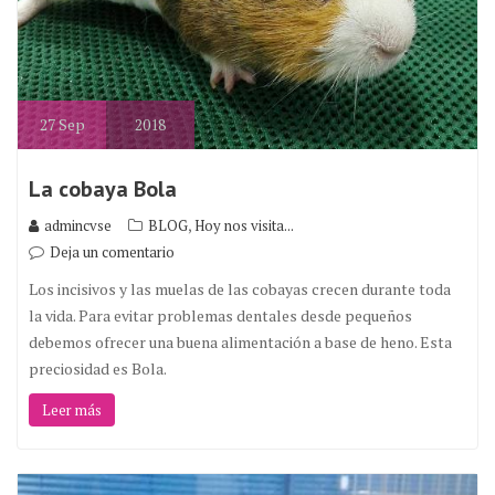
27
Sep
2018
La cobaya Bola
,
admincvse
BLOG
Hoy nos visita...
Deja un comentario
Los incisivos y las muelas de las cobayas crecen durante toda
la vida. Para evitar problemas dentales desde pequeños
debemos ofrecer una buena alimentación a base de heno. Esta
preciosidad es Bola.
Leer más