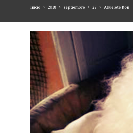
Inicio
2018
septiembre
27
Abuelete Ron